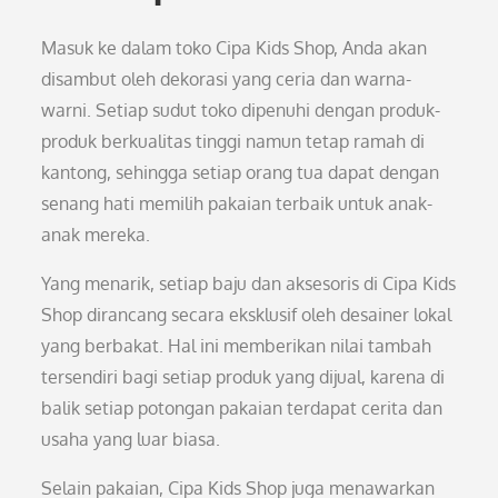
Masuk ke dalam toko Cipa Kids Shop, Anda akan
disambut oleh dekorasi yang ceria dan warna-
warni. Setiap sudut toko dipenuhi dengan produk-
produk berkualitas tinggi namun tetap ramah di
kantong, sehingga setiap orang tua dapat dengan
senang hati memilih pakaian terbaik untuk anak-
anak mereka.
Yang menarik, setiap baju dan aksesoris di Cipa Kids
Shop dirancang secara eksklusif oleh desainer lokal
yang berbakat. Hal ini memberikan nilai tambah
tersendiri bagi setiap produk yang dijual, karena di
balik setiap potongan pakaian terdapat cerita dan
usaha yang luar biasa.
Selain pakaian, Cipa Kids Shop juga menawarkan