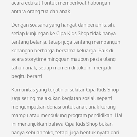
acara edukatif untuk memperkuat hubungan
antara orang tua dan anak.
Dengan suasana yang hangat dan penuh kasih,
setiap kunjungan ke Cipa Kids Shop tidak hanya
tentang belanja, tetapi juga tentang membangun
kenangan berharga bersama keluarga. Baik di
acara storytime mingguan maupun pesta ulang
tahun anak, setiap momen di toko ini menjadi
begitu berarti.
Komunitas yang terjalin di sekitar Cipa Kids Shop
juga sering melakukan kegiatan sosial, seperti
mengumpulkan donasi untuk anak-anak kurang
mampu atau mendukung program pendidikan. Hal
ini menunjukkan bahwa Cipa Kids Shop bukan
hanya sebuah toko, tetapi juga bentuk nyata dari