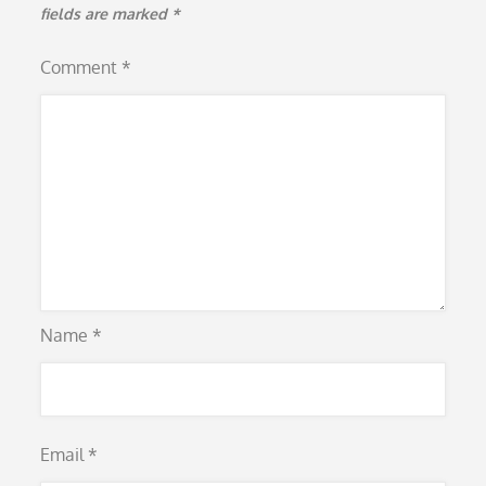
fields are marked
*
Comment
*
Name
*
Email
*