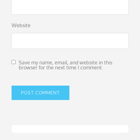
Website
Save my name, email, and website in this
browser for the next time I comment.