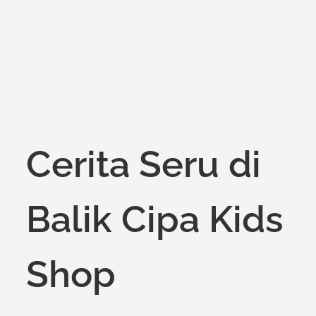
Cerita Seru di
Balik Cipa Kids
Shop