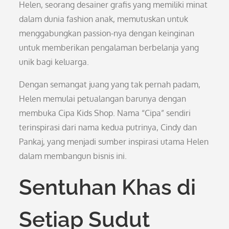
Helen, seorang desainer grafis yang memiliki minat
dalam dunia fashion anak, memutuskan untuk
menggabungkan passion-nya dengan keinginan
untuk memberikan pengalaman berbelanja yang
unik bagi keluarga.
Dengan semangat juang yang tak pernah padam,
Helen memulai petualangan barunya dengan
membuka Cipa Kids Shop. Nama “Cipa” sendiri
terinspirasi dari nama kedua putrinya, Cindy dan
Pankaj, yang menjadi sumber inspirasi utama Helen
dalam membangun bisnis ini.
Sentuhan Khas di
Setiap Sudut