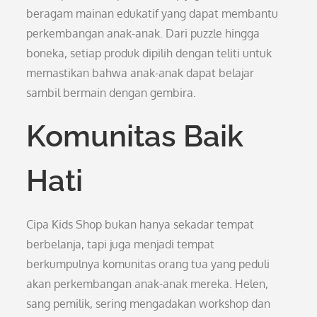
beragam mainan edukatif yang dapat membantu
perkembangan anak-anak. Dari puzzle hingga
boneka, setiap produk dipilih dengan teliti untuk
memastikan bahwa anak-anak dapat belajar
sambil bermain dengan gembira.
Komunitas Baik
Hati
Cipa Kids Shop bukan hanya sekadar tempat
berbelanja, tapi juga menjadi tempat
berkumpulnya komunitas orang tua yang peduli
akan perkembangan anak-anak mereka. Helen,
sang pemilik, sering mengadakan workshop dan