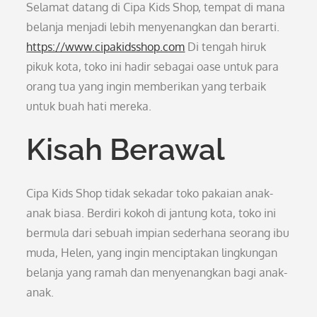
Selamat datang di Cipa Kids Shop, tempat di mana
belanja menjadi lebih menyenangkan dan berarti.
https://www.cipakidsshop.com
Di tengah hiruk
pikuk kota, toko ini hadir sebagai oase untuk para
orang tua yang ingin memberikan yang terbaik
untuk buah hati mereka.
Kisah Berawal
Cipa Kids Shop tidak sekadar toko pakaian anak-
anak biasa. Berdiri kokoh di jantung kota, toko ini
bermula dari sebuah impian sederhana seorang ibu
muda, Helen, yang ingin menciptakan lingkungan
belanja yang ramah dan menyenangkan bagi anak-
anak.