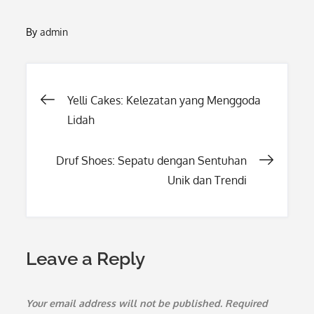
By
admin
Post
Yelli Cakes: Kelezatan yang Menggoda
Lidah
navigation
Druf Shoes: Sepatu dengan Sentuhan
Unik dan Trendi
Leave a Reply
Your email address will not be published.
Required