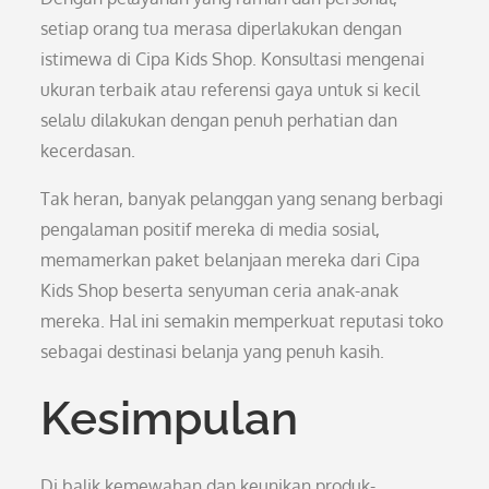
setiap orang tua merasa diperlakukan dengan
istimewa di Cipa Kids Shop. Konsultasi mengenai
ukuran terbaik atau referensi gaya untuk si kecil
selalu dilakukan dengan penuh perhatian dan
kecerdasan.
Tak heran, banyak pelanggan yang senang berbagi
pengalaman positif mereka di media sosial,
memamerkan paket belanjaan mereka dari Cipa
Kids Shop beserta senyuman ceria anak-anak
mereka. Hal ini semakin memperkuat reputasi toko
sebagai destinasi belanja yang penuh kasih.
Kesimpulan
Di balik kemewahan dan keunikan produk-