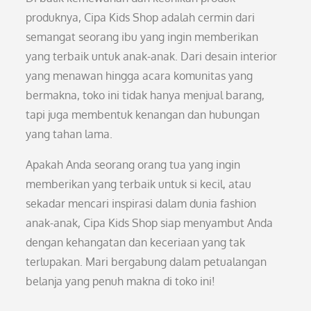
produknya, Cipa Kids Shop adalah cermin dari
semangat seorang ibu yang ingin memberikan
yang terbaik untuk anak-anak. Dari desain interior
yang menawan hingga acara komunitas yang
bermakna, toko ini tidak hanya menjual barang,
tapi juga membentuk kenangan dan hubungan
yang tahan lama.
Apakah Anda seorang orang tua yang ingin
memberikan yang terbaik untuk si kecil, atau
sekadar mencari inspirasi dalam dunia fashion
anak-anak, Cipa Kids Shop siap menyambut Anda
dengan kehangatan dan keceriaan yang tak
terlupakan. Mari bergabung dalam petualangan
belanja yang penuh makna di toko ini!