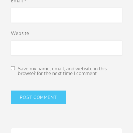
Email
*
Website
Save my name, email, and website in this
browser for the next time I comment.