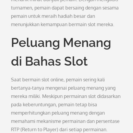
turnamen, pemain dapat bersaing dengan sesama
pemain untuk meraih hadiah besar dan
menunjukkan kemampuan bermain slot mereka.
Peluang Menang
di Bahas Slot
Saat bermain slot online, pemain sering kali
bertanya-tanya mengenai peluang menang yang
mereka miliki. Meskipun permainan slot didasarkan
pada keberuntungan, pemain tetap bisa
memperhitungkan peluang menang dengan
memahami mekanisme permainan dan persentase
RTP (Return to Player) dari setiap permainan.