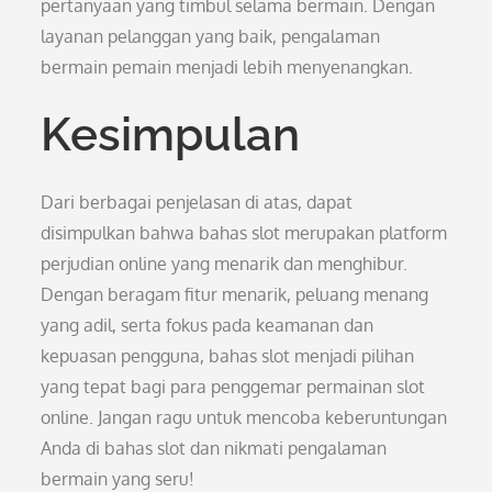
pertanyaan yang timbul selama bermain. Dengan
layanan pelanggan yang baik, pengalaman
bermain pemain menjadi lebih menyenangkan.
Kesimpulan
Dari berbagai penjelasan di atas, dapat
disimpulkan bahwa bahas slot merupakan platform
perjudian online yang menarik dan menghibur.
Dengan beragam fitur menarik, peluang menang
yang adil, serta fokus pada keamanan dan
kepuasan pengguna, bahas slot menjadi pilihan
yang tepat bagi para penggemar permainan slot
online. Jangan ragu untuk mencoba keberuntungan
Anda di bahas slot dan nikmati pengalaman
bermain yang seru!