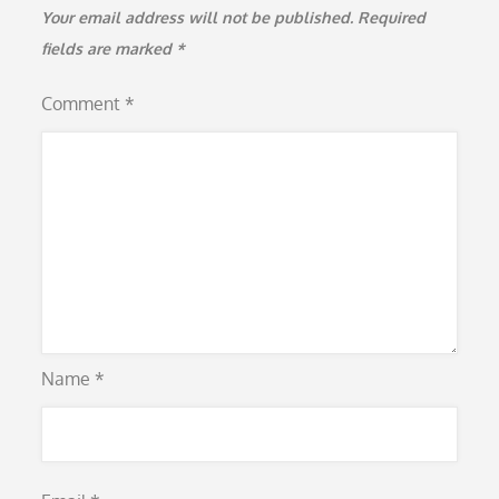
Your email address will not be published.
Required
fields are marked
*
Comment
*
Name
*