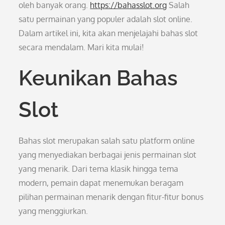
oleh banyak orang.
https://bahasslot.org
Salah
satu permainan yang populer adalah slot online.
Dalam artikel ini, kita akan menjelajahi bahas slot
secara mendalam. Mari kita mulai!
Keunikan Bahas
Slot
Bahas slot merupakan salah satu platform online
yang menyediakan berbagai jenis permainan slot
yang menarik. Dari tema klasik hingga tema
modern, pemain dapat menemukan beragam
pilihan permainan menarik dengan fitur-fitur bonus
yang menggiurkan.