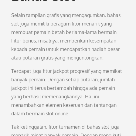
Selain tampilan grafis yang mengagumkan, bahas
slot juga memiliki beragam fitur menarik yang
membuat pemain betah berlama-lama bermain.
Fitur bonus, misalnya, memberikan kesempatan
kepada pemain untuk mendapatkan hadiah besar
atau putaran gratis yang menguntungkan.
Terdapat juga fitur jackpot progresif yang memikat
banyak pemain. Dengan setiap putaran, jumlah
jackpot ini terus bertambah hingga ada pemain
yang berhasil memenangkannya. Hal ini
menambahkan elemen keseruan dan tantangan
dalam bermain slot online.
Tak ketinggalan, fitur turnamen di bahas slot juga
menarik minat banyak pemain. Dengan mengikuti