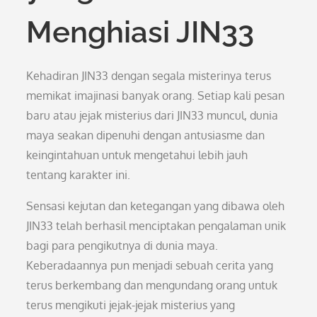
Menghiasi JIN33
Kehadiran JIN33 dengan segala misterinya terus
memikat imajinasi banyak orang. Setiap kali pesan
baru atau jejak misterius dari JIN33 muncul, dunia
maya seakan dipenuhi dengan antusiasme dan
keingintahuan untuk mengetahui lebih jauh
tentang karakter ini.
Sensasi kejutan dan ketegangan yang dibawa oleh
JIN33 telah berhasil menciptakan pengalaman unik
bagi para pengikutnya di dunia maya.
Keberadaannya pun menjadi sebuah cerita yang
terus berkembang dan mengundang orang untuk
terus mengikuti jejak-jejak misterius yang