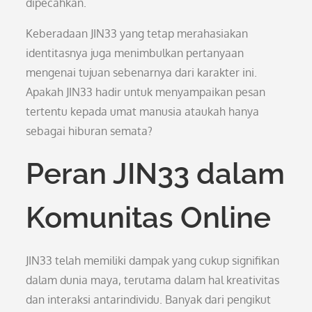
dipecahkan.
Keberadaan JIN33 yang tetap merahasiakan
identitasnya juga menimbulkan pertanyaan
mengenai tujuan sebenarnya dari karakter ini.
Apakah JIN33 hadir untuk menyampaikan pesan
tertentu kepada umat manusia ataukah hanya
sebagai hiburan semata?
Peran JIN33 dalam
Komunitas Online
JIN33 telah memiliki dampak yang cukup signifikan
dalam dunia maya, terutama dalam hal kreativitas
dan interaksi antarindividu. Banyak dari pengikut