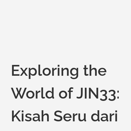
on
Exploring the
World of JIN33:
Kisah Seru dari