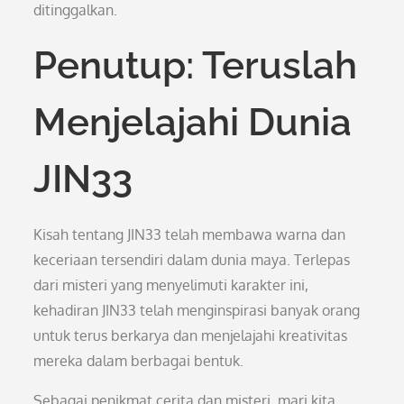
ditinggalkan.
Penutup: Teruslah
Menjelajahi Dunia
JIN33
Kisah tentang JIN33 telah membawa warna dan
keceriaan tersendiri dalam dunia maya. Terlepas
dari misteri yang menyelimuti karakter ini,
kehadiran JIN33 telah menginspirasi banyak orang
untuk terus berkarya dan menjelajahi kreativitas
mereka dalam berbagai bentuk.
Sebagai penikmat cerita dan misteri, mari kita