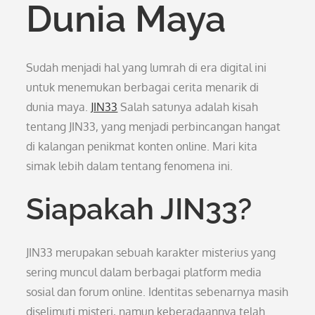
Dunia Maya
Sudah menjadi hal yang lumrah di era digital ini
untuk menemukan berbagai cerita menarik di
dunia maya.
JIN33
Salah satunya adalah kisah
tentang JIN33, yang menjadi perbincangan hangat
di kalangan penikmat konten online. Mari kita
simak lebih dalam tentang fenomena ini.
Siapakah JIN33?
JIN33 merupakan sebuah karakter misterius yang
sering muncul dalam berbagai platform media
sosial dan forum online. Identitas sebenarnya masih
diselimuti misteri, namun keberadaannya telah