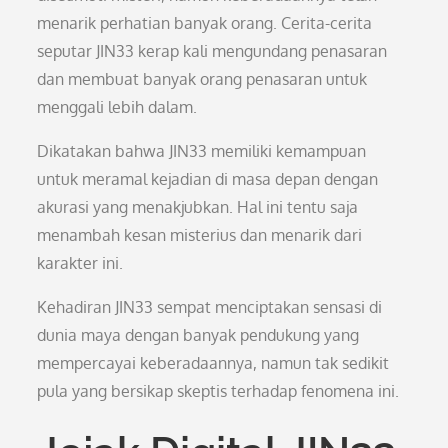
menarik perhatian banyak orang. Cerita-cerita
seputar JIN33 kerap kali mengundang penasaran
dan membuat banyak orang penasaran untuk
menggali lebih dalam.
Dikatakan bahwa JIN33 memiliki kemampuan
untuk meramal kejadian di masa depan dengan
akurasi yang menakjubkan. Hal ini tentu saja
menambah kesan misterius dan menarik dari
karakter ini.
Kehadiran JIN33 sempat menciptakan sensasi di
dunia maya dengan banyak pendukung yang
mempercayai keberadaannya, namun tak sedikit
pula yang bersikap skeptis terhadap fenomena ini.