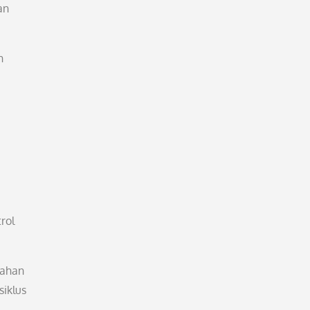
an
h
rol
lahan
iklus