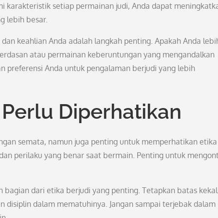
arakteristik setiap permainan judi, Anda dapat meningkatk
 lebih besar.
 dan keahlian Anda adalah langkah penting. Apakah Anda lebi
cerdasan atau permainan keberuntungan yang mengandalkan
an preferensi Anda untuk pengalaman berjudi yang lebih
 Perlu Diperhatikan
angan semata, namun juga penting untuk memperhatikan etika
 dan perilaku yang benar saat bermain. Penting untuk mengont
bagian dari etika berjudi yang penting. Tetapkan batas keka
isiplin dalam mematuhinya. Jangan sampai terjebak dalam s
in.