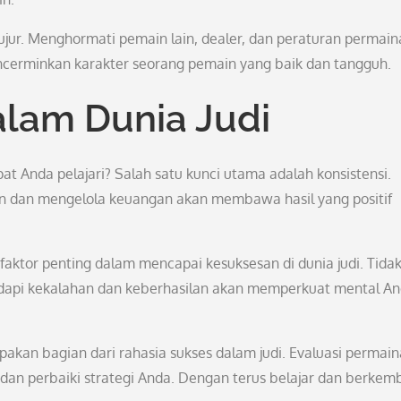
jujur. Menghormati pemain lain, dealer, dan peraturan permai
mencerminkan karakter seorang pemain yang baik dan tangguh.
alam Dunia Judi
at Anda pelajari? Salah satu kunci utama adalah konsistensi.
an dan mengelola keuangan akan membawa hasil yang positif
 faktor penting dalam mencapai kesuksesan di dunia judi. Tida
adapi kekalahan dan keberhasilan akan memperkuat mental A
akan bagian dari rahasia sukses dalam judi. Evaluasi permai
 dan perbaiki strategi Anda. Dengan terus belajar dan berkem