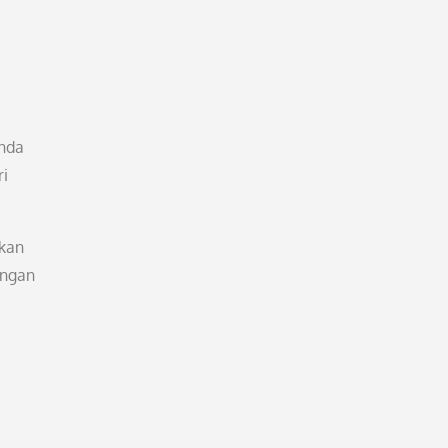
Anda
ri
gkan
ungan