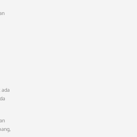
nan
k ada
nda
nan
bang,