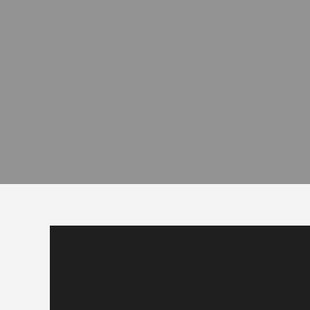
Skip
to
content