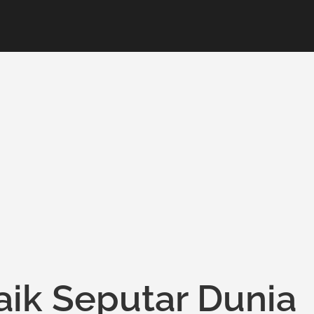
aik Seputar Dunia