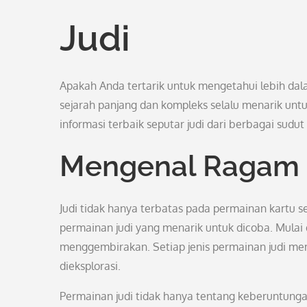
Judi
Apakah Anda tertarik untuk mengetahui lebih dala
sejarah panjang dan kompleks selalu menarik unt
informasi terbaik seputar judi dari berbagai sudu
Mengenal Ragam 
Judi tidak hanya terbatas pada permainan kartu se
permainan judi yang menarik untuk dicoba. Mulai
menggembirakan. Setiap jenis permainan judi mem
dieksplorasi.
Permainan judi tidak hanya tentang keberuntungan