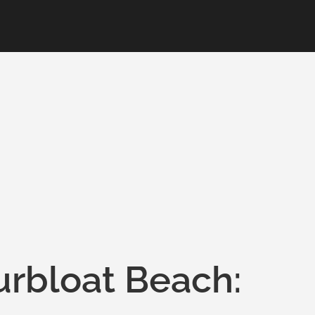
rbloat Beach: