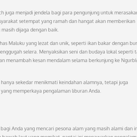
ch juga menjadi jendela bagi para pengunjung untuk merasaka
masyarakat setempat yang ramah dan hangat akan memberikan
 masih dijaga dengan baik.
khas Maluku yang lezat dan unik, seperti ikan bakar dengan b
ggugah selera. Menyaksikan seni dan budaya lokal seperti t
 akan menambah kesan mendalam selama berkunjung ke Ngurbl
 hanya sekedar menikmati keindahan alamnya, tetapi juga
l yang memperkaya pengalaman liburan Anda.
 bagi Anda yang mencari pesona alam yang masih alami dan i