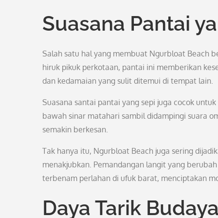
Suasana Pantai y
Salah satu hal yang membuat Ngurbloat Beach be
hiruk pikuk perkotaan, pantai ini memberikan 
dan kedamaian yang sulit ditemui di tempat lain.
Suasana santai pantai yang sepi juga cocok untu
bawah sinar matahari sambil didampingi suara om
semakin berkesan.
Tak hanya itu, Ngurbloat Beach juga sering dija
menakjubkan. Pemandangan langit yang berubah 
terbenam perlahan di ufuk barat, menciptakan m
Daya Tarik Budaya