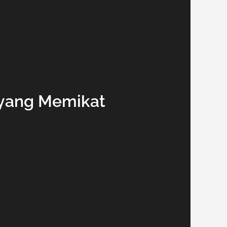
 yang Memikat