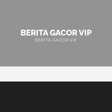
BERITA GACOR VIP
BERITA GACOR VIP