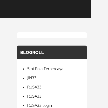
BLOGROLL
Slot Pola Terpercaya
JIN33
RUSA33
RUSA33
RUSA33 Login