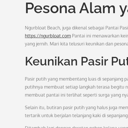
Pesona Alam 
Ngurbloat Beach, juga dikenal sebagai Pantai Pasir
https://ngurbloat.com
Pantai ini menawarkan kei
yang jernih. Mari kita telusuri keunikan dan peson
Keunikan Pasir Pu
Pasir putih yang membentang luas di sepanjang p
putihnya membuat setiap langkah terasa begitu n
membuat pantai ini terlihat seperti surga yang ny
Selain itu, butiran pasir putih yang halus juga mem
tertarik untuk berjalan telanjang kaki di sepanj