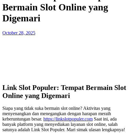
Bermain Slot Online yang
Digemari
Posted
October 28, 2025
on
Link Slot Populer: Tempat Bermain Slot
Online yang Digemari
Siapa yang tidak suka bermain slot online? Aktivitas yang
menyenangkan dan menegangkan dengan harapan meraih
keberuntungan besar.
https://linkslotpopuler.com
Saat ini, ada
banyak platform yang menyediakan layanan slot online, salah
satunya adalah Link Slot Populer. Mari simak ulasan lengkapnya!