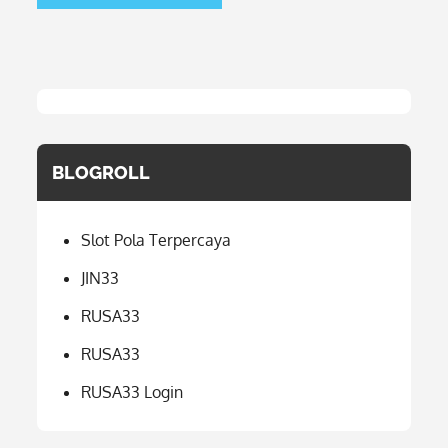
BLOGROLL
Slot Pola Terpercaya
JIN33
RUSA33
RUSA33
RUSA33 Login