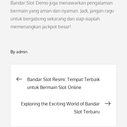
Bandar Slot Demo juga menawarkan pengalaman
bermain yang aman dan nyaman. Jadi, jangan ragu
untuk bergabung sekarang dan siap-siaplah
memenangkan jackpot besar!
By
admin
Post
Bandar Slot Resmi: Tempat Terbaik
untuk Bermain Slot Online
navigation
Exploring the Exciting World of Bandar
Slot Terbaru