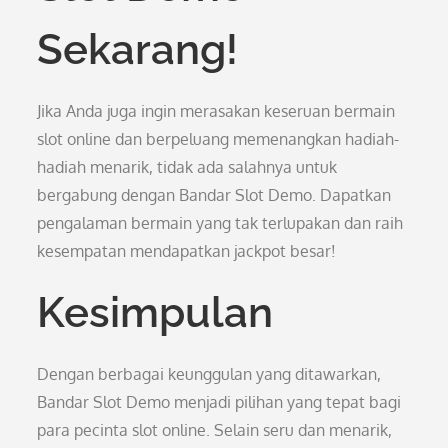
Sekarang!
Jika Anda juga ingin merasakan keseruan bermain
slot online dan berpeluang memenangkan hadiah-
hadiah menarik, tidak ada salahnya untuk
bergabung dengan Bandar Slot Demo. Dapatkan
pengalaman bermain yang tak terlupakan dan raih
kesempatan mendapatkan jackpot besar!
Kesimpulan
Dengan berbagai keunggulan yang ditawarkan,
Bandar Slot Demo menjadi pilihan yang tepat bagi
para pecinta slot online. Selain seru dan menarik,