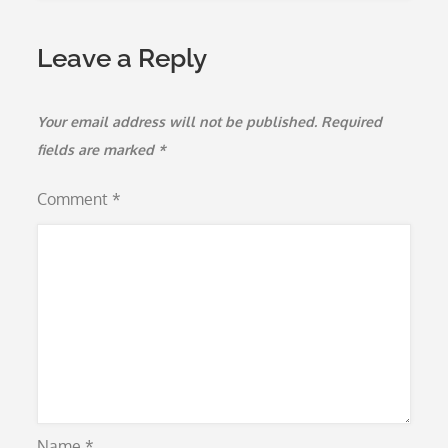
Leave a Reply
Your email address will not be published.
Required
fields are marked
*
Comment
*
Name
*