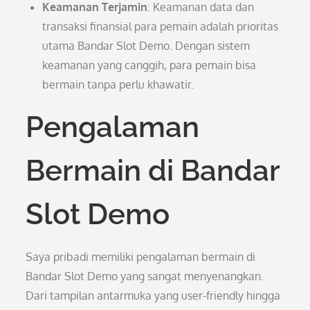
Keamanan Terjamin
: Keamanan data dan
transaksi finansial para pemain adalah prioritas
utama Bandar Slot Demo. Dengan sistem
keamanan yang canggih, para pemain bisa
bermain tanpa perlu khawatir.
Pengalaman
Bermain di Bandar
Slot Demo
Saya pribadi memiliki pengalaman bermain di
Bandar Slot Demo yang sangat menyenangkan.
Dari tampilan antarmuka yang user-friendly hingga