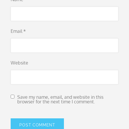
Email
*
Website
Save my name, email, and website in this
browser for the next time I comment.