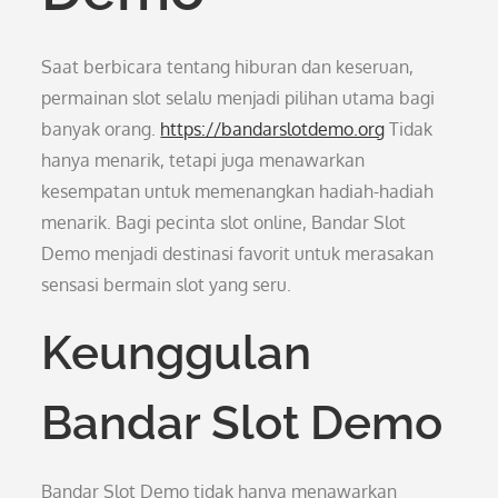
Saat berbicara tentang hiburan dan keseruan,
permainan slot selalu menjadi pilihan utama bagi
banyak orang.
https://bandarslotdemo.org
Tidak
hanya menarik, tetapi juga menawarkan
kesempatan untuk memenangkan hadiah-hadiah
menarik. Bagi pecinta slot online, Bandar Slot
Demo menjadi destinasi favorit untuk merasakan
sensasi bermain slot yang seru.
Keunggulan
Bandar Slot Demo
Bandar Slot Demo tidak hanya menawarkan