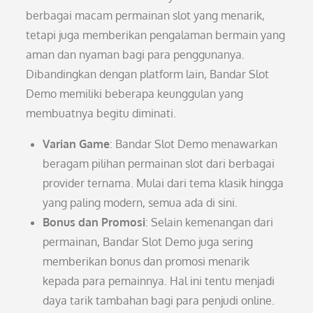
berbagai macam permainan slot yang menarik,
tetapi juga memberikan pengalaman bermain yang
aman dan nyaman bagi para penggunanya.
Dibandingkan dengan platform lain, Bandar Slot
Demo memiliki beberapa keunggulan yang
membuatnya begitu diminati.
Varian Game
: Bandar Slot Demo menawarkan
beragam pilihan permainan slot dari berbagai
provider ternama. Mulai dari tema klasik hingga
yang paling modern, semua ada di sini.
Bonus dan Promosi
: Selain kemenangan dari
permainan, Bandar Slot Demo juga sering
memberikan bonus dan promosi menarik
kepada para pemainnya. Hal ini tentu menjadi
daya tarik tambahan bagi para penjudi online.