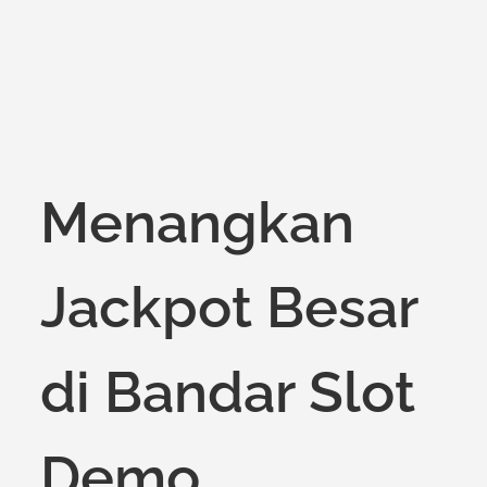
Menangkan
Jackpot Besar
di Bandar Slot
Demo