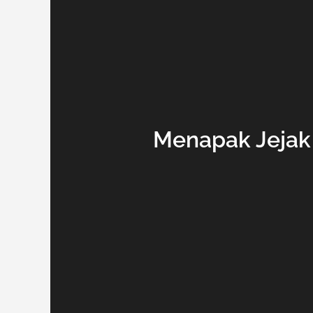
Menapak Jejak 