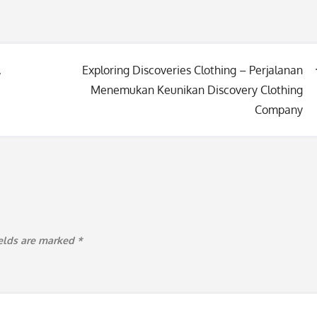
,
Exploring Discoveries Clothing – Perjalanan
Menemukan Keunikan Discovery Clothing
Company
ields are marked
*