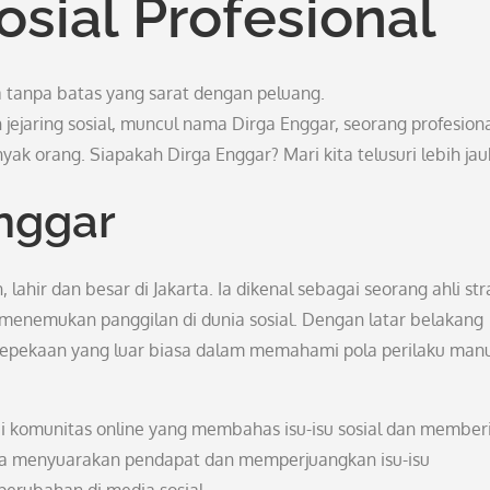
sial Profesional
tanpa batas yang sarat dengan peluang.
ejaring sosial, muncul nama Dirga Enggar, seorang profesiona
yak orang. Siapakah Dirga Enggar? Mari kita telusuri lebih jau
nggar
lahir dan besar di Jakarta. Ia dikenal sebagai seorang ahli str
menemukan panggilan di dunia sosial. Dengan latar belakang
 kepekaan yang luar biasa dalam memahami pola perilaku man
gai komunitas online yang membahas isu-isu sosial dan member
nnya menyuarakan pendapat dan memperjuangkan isu-isu