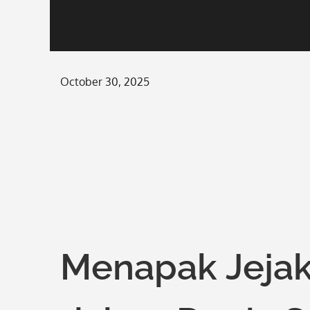
Posted
October 30, 2025
on
Menapak Jejak