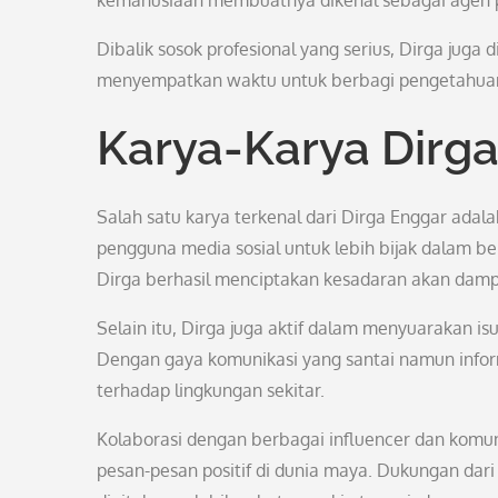
kemanusiaan membuatnya dikenal sebagai agen p
Dibalik sosok profesional yang serius, Dirga juga
menyempatkan waktu untuk berbagi pengetahuan 
Karya-Karya Dirg
Salah satu karya terkenal dari Dirga Enggar ada
pengguna media sosial untuk lebih bijak dalam ber
Dirga berhasil menciptakan kesadaran akan dampa
Selain itu, Dirga juga aktif dalam menyuarakan is
Dengan gaya komunikasi yang santai namun infor
terhadap lingkungan sekitar.
Kolaborasi dengan berbagai influencer dan komu
pesan-pesan positif di dunia maya. Dukungan dar