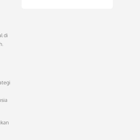
l di
h.
ategi
usia
ikan