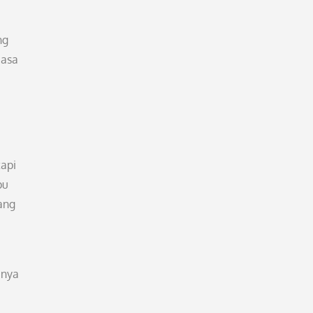
ng
Masa
tapi
pu
ang
anya