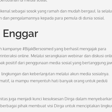
erubahan di media sosial.
 dikenal sebagai sosok yang ramah dan mudah bergaul. Ia selalu
dan pengalamannya kepada para pemula di dunia sosial.
a Enggar
lah kampanye #BijakBersosmed yang berhasil mengajak para
interaksi online. Melalui serangkaian webinar dan diskusi onli
k positif dari penggunaan media sosial yang bertanggung ja
u lingkungan dan keberlanjutan melalui akun media sosialnya.
matif, ia mampu menyentuh hati banyak orang untuk peduli
nitas juga menjadi kunci kesuksesan Dirga dalam menyebarka
i berbagai pihak membuat visi Dirga untuk menciptakan lingk