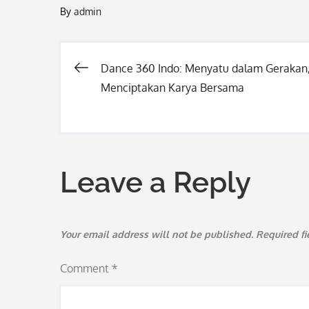
By
admin
Dance 360 Indo: Menyatu dalam Gerakan
Post
Menciptakan Karya Bersama
navigation
Leave a Reply
Your email address will not be published.
Required f
Comment
*