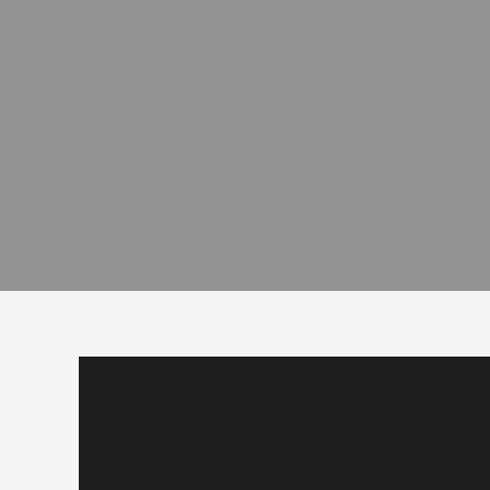
Skip
to
content