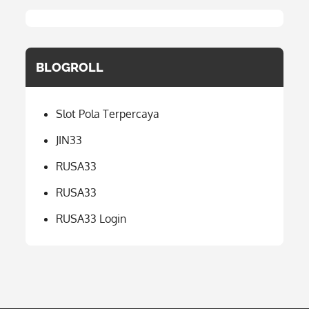
BLOGROLL
Slot Pola Terpercaya
JIN33
RUSA33
RUSA33
RUSA33 Login