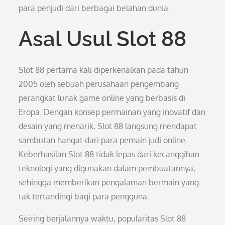
para penjudi dari berbagai belahan dunia.
Asal Usul Slot 88
Slot 88 pertama kali diperkenalkan pada tahun
2005 oleh sebuah perusahaan pengembang
perangkat lunak game online yang berbasis di
Eropa. Dengan konsep permainan yang inovatif dan
desain yang menarik, Slot 88 langsung mendapat
sambutan hangat dari para pemain judi online.
Keberhasilan Slot 88 tidak lepas dari kecanggihan
teknologi yang digunakan dalam pembuatannya,
sehingga memberikan pengalaman bermain yang
tak tertandingi bagi para pengguna.
Seiring berjalannya waktu, popularitas Slot 88