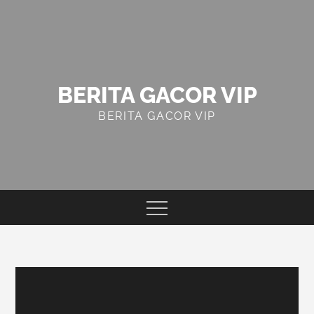
Skip
to
content
BERITA GACOR VIP
BERITA GACOR VIP