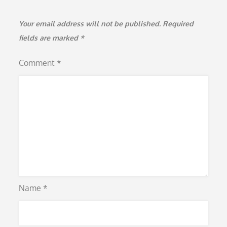
Your email address will not be published.
Required
fields are marked
*
Comment
*
Name
*