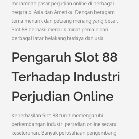
merambah pasar perjudian online di berbagai
negara di Asia dan Amerika. Dengan beragam
tema menarik dan peluang menang yang besar,
Slot 88 berhasil menarik minat pemain dari
berbagai latar belakang budaya dan usia.
Pengaruh Slot 88
Terhadap Industri
Perjudian Online
Keberhasilan Slot 88 turut memengaruhi
perkembangan industri perjudian online secara
keseluruhan. Banyak perusahaan pengembang