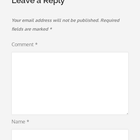
Leave a Reply
Your email address will not be published.
Required
fields are marked
*
Comment
*
Name
*