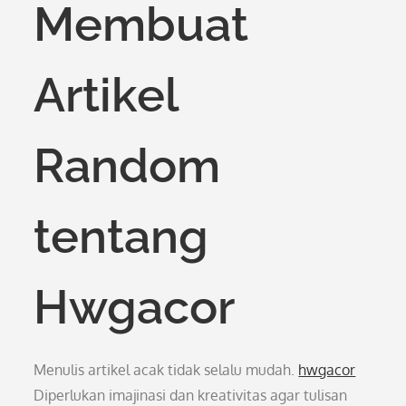
Membuat
Artikel
Random
tentang
Hwgacor
Menulis artikel acak tidak selalu mudah.
hwgacor
Diperlukan imajinasi dan kreativitas agar tulisan