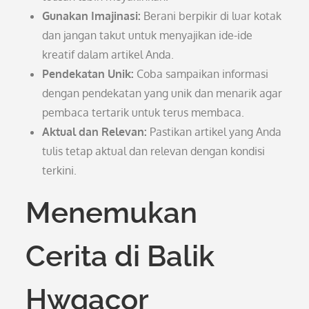
Gunakan Imajinasi:
Berani berpikir di luar kotak
dan jangan takut untuk menyajikan ide-ide
kreatif dalam artikel Anda.
Pendekatan Unik:
Coba sampaikan informasi
dengan pendekatan yang unik dan menarik agar
pembaca tertarik untuk terus membaca.
Aktual dan Relevan:
Pastikan artikel yang Anda
tulis tetap aktual dan relevan dengan kondisi
terkini.
Menemukan
Cerita di Balik
Hwgacor