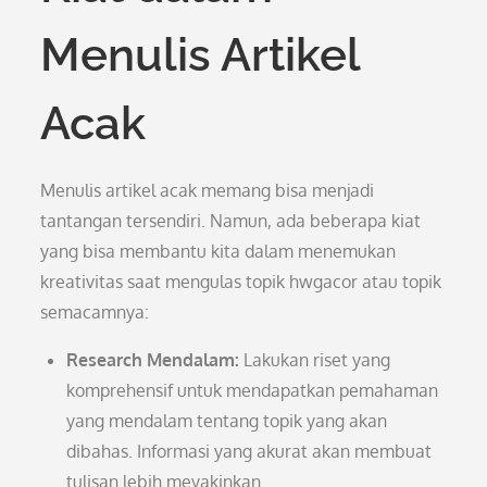
Menulis Artikel
Acak
Menulis artikel acak memang bisa menjadi
tantangan tersendiri. Namun, ada beberapa kiat
yang bisa membantu kita dalam menemukan
kreativitas saat mengulas topik hwgacor atau topik
semacamnya:
Research Mendalam:
Lakukan riset yang
komprehensif untuk mendapatkan pemahaman
yang mendalam tentang topik yang akan
dibahas. Informasi yang akurat akan membuat
tulisan lebih meyakinkan.