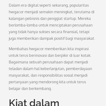
Dalam era digital seperti sekarang, popularitas
hwgacor menjadi semakin meningkat, terutama di
kalangan pebisnis dan penggiat startup. Mereka
berlomba-lomba untuk menciptakan perusahaan
yang tidak hanya sukses secara finansial, tetapi
juga memberikan dampak positif bagi masyarakat.
Membahas hwgacor memberikan kita inspirasi
untuk terus berinovasi dan berpikir di luar kotak.
Bagaimana sebuah perusahaan dapat menjadi
teladan dalam hal keberlanjutan, pemberdayaan
masyarakat, dan responsibilitas sosial menjadi
pertanyaan yang mendorong kita untuk terus
belajar dan berkembang.
Kiat dalam