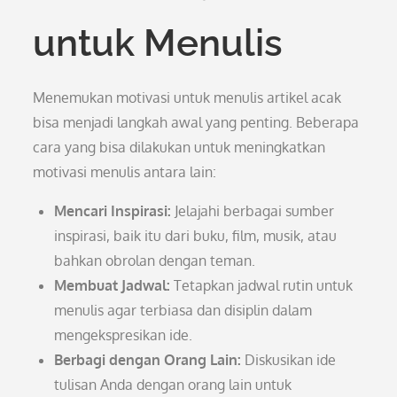
untuk Menulis
Menemukan motivasi untuk menulis artikel acak
bisa menjadi langkah awal yang penting. Beberapa
cara yang bisa dilakukan untuk meningkatkan
motivasi menulis antara lain:
Mencari Inspirasi:
Jelajahi berbagai sumber
inspirasi, baik itu dari buku, film, musik, atau
bahkan obrolan dengan teman.
Membuat Jadwal:
Tetapkan jadwal rutin untuk
menulis agar terbiasa dan disiplin dalam
mengekspresikan ide.
Berbagi dengan Orang Lain:
Diskusikan ide
tulisan Anda dengan orang lain untuk