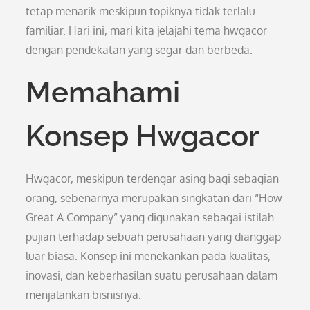
tetap menarik meskipun topiknya tidak terlalu
familiar. Hari ini, mari kita jelajahi tema hwgacor
dengan pendekatan yang segar dan berbeda.
Memahami
Konsep Hwgacor
Hwgacor, meskipun terdengar asing bagi sebagian
orang, sebenarnya merupakan singkatan dari “How
Great A Company” yang digunakan sebagai istilah
pujian terhadap sebuah perusahaan yang dianggap
luar biasa. Konsep ini menekankan pada kualitas,
inovasi, dan keberhasilan suatu perusahaan dalam
menjalankan bisnisnya.