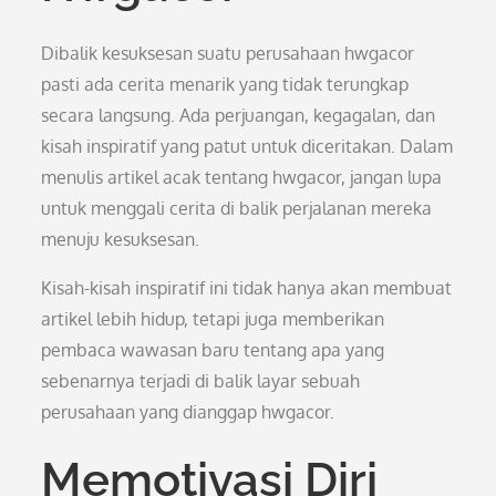
Dibalik kesuksesan suatu perusahaan hwgacor
pasti ada cerita menarik yang tidak terungkap
secara langsung. Ada perjuangan, kegagalan, dan
kisah inspiratif yang patut untuk diceritakan. Dalam
menulis artikel acak tentang hwgacor, jangan lupa
untuk menggali cerita di balik perjalanan mereka
menuju kesuksesan.
Kisah-kisah inspiratif ini tidak hanya akan membuat
artikel lebih hidup, tetapi juga memberikan
pembaca wawasan baru tentang apa yang
sebenarnya terjadi di balik layar sebuah
perusahaan yang dianggap hwgacor.
Memotivasi Diri