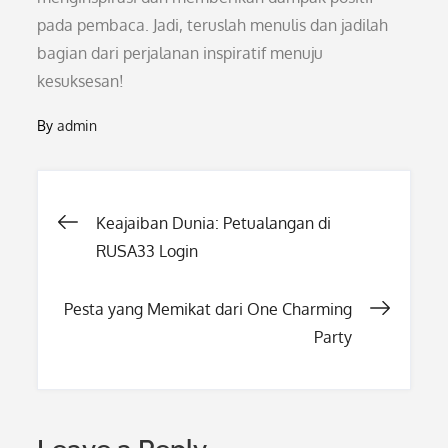
pada pembaca. Jadi, teruslah menulis dan jadilah
bagian dari perjalanan inspiratif menuju
kesuksesan!
By
admin
Post
Keajaiban Dunia: Petualangan di
RUSA33 Login
navigation
Pesta yang Memikat dari One Charming
Party