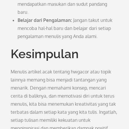
mendapatkan masukan dan sudut pandang
baru.
Belajar dari Pengalaman:
Jangan takut untuk
mencoba hal-hal baru dan belajar dari setiap
pengalaman menulis yang Anda alami.
Kesimpulan
Menulis artikel acak tentang hwgacor atau topik
lainnya memang bisa menjadi tantangan yang
menarik. Dengan memahami konsep, mencari
cerita di baliknya, dan memotivasi diri untuk terus
menulis, kita bisa menemukan kreativitas yang tak
terbatas dalam setiap kata yang kita tulis. Ingatlah,
setiap tulisan memiliki kekuatan untuk
menginspirasi dan memberikan dampak positif