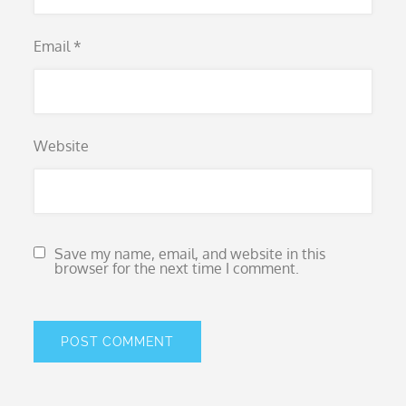
Email
*
Website
Save my name, email, and website in this
browser for the next time I comment.