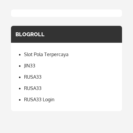
BLOGROLL
Slot Pola Terpercaya
JIN33
RUSA33
RUSA33
RUSA33 Login